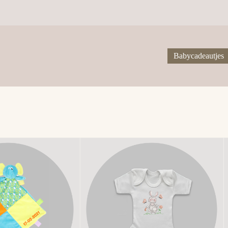
Babycadeautjes