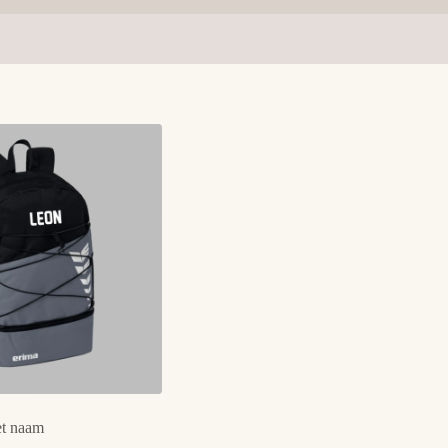
et naam