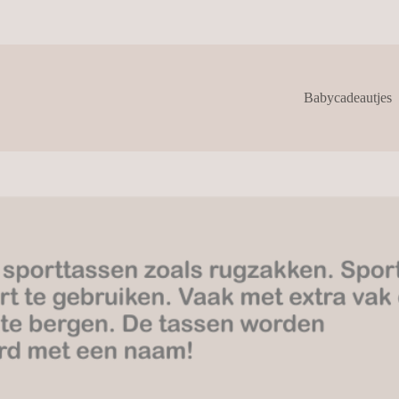
Babycadeautjes