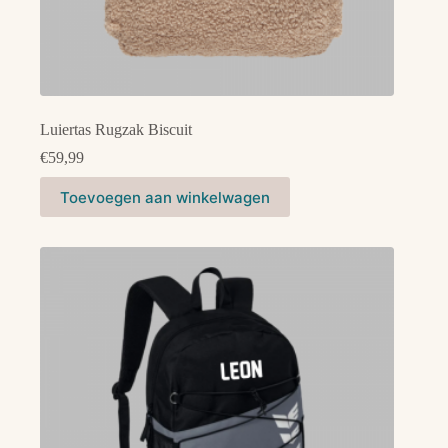
Luiertas Rugzak Biscuit
€
59,99
Toevoegen aan winkelwagen