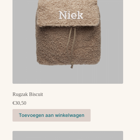
Rugzak Biscuit
€
30,50
Toevoegen aan winkelwagen