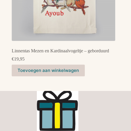
Linnentas Mezen en Kardinaalvogeltje – geborduurd
€
19,95
Toevoegen aan winkelwagen