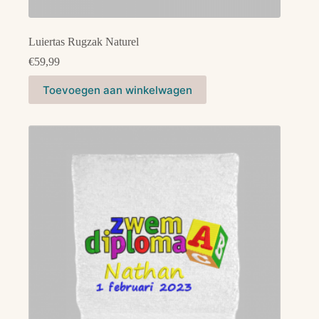
Luiertas Rugzak Naturel
€
59,99
Toevoegen aan winkelwagen