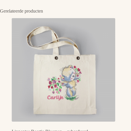
Gerelateerde producten