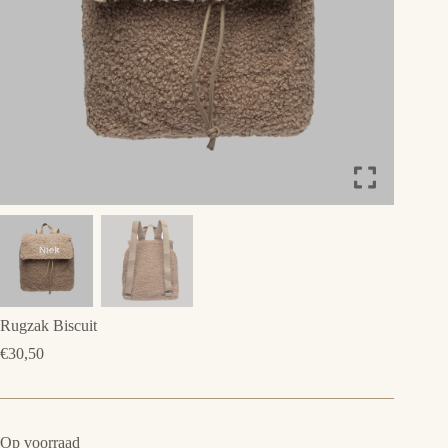
Rugzak Biscuit
€
30,50
Op voorraad