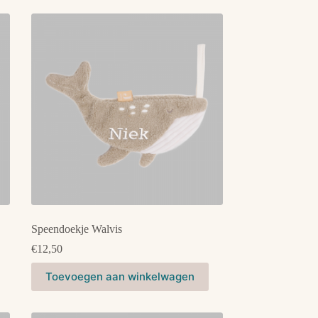
Speendoekje Walvis
€
12,50
Toevoegen aan winkelwagen