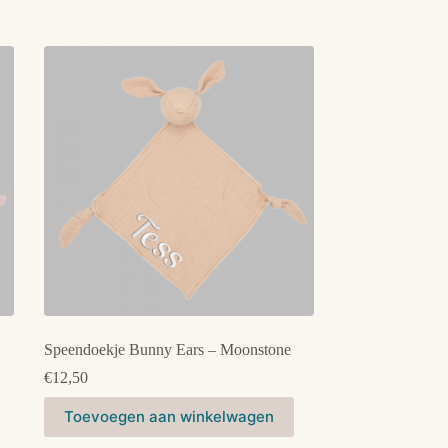
Speendoekje Bunny Ears – Moonstone
€
12,50
Toevoegen aan winkelwagen