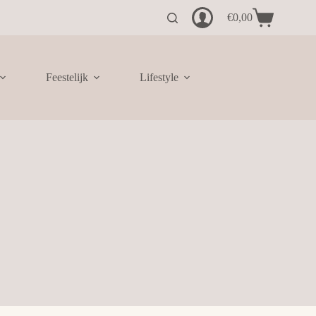
€
0,00
Winkelwagen
Feestelijk
Lifestyle