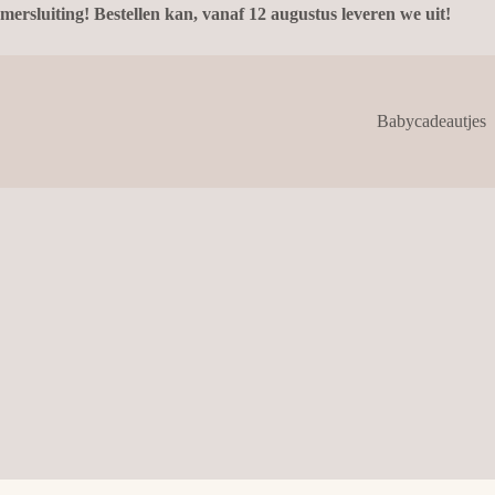
mersluiting! Bestellen kan, vanaf 12 augustus leveren we uit!
Babycadeautjes