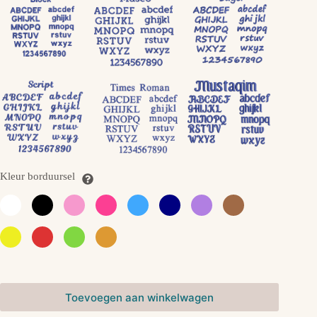
Kleur borduursel
Toevoegen aan winkelwagen