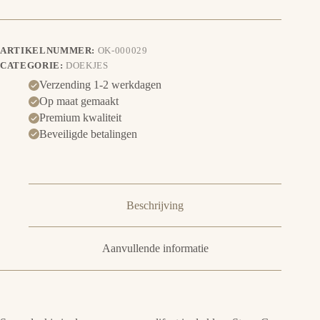
ARTIKELNUMMER:
OK-000029
CATEGORIE:
DOEKJES
Verzending 1-2 werkdagen
Op maat gemaakt
Premium kwaliteit
Beveiligde betalingen
Beschrijving
Aanvullende informatie