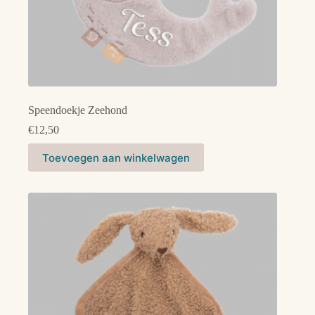
Speendoekje Zeehond
€
12,50
Toevoegen aan winkelwagen