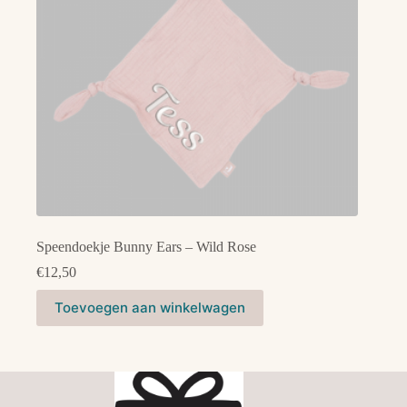
Speendoekje Bunny Ears – Wild Rose
€
12,50
Toevoegen aan winkelwagen