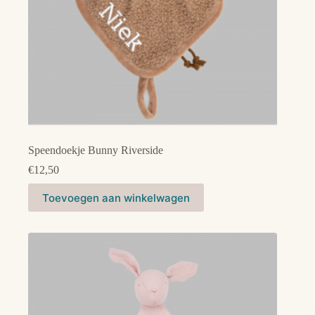
Speendoekje Bunny Riverside
€
12,50
Toevoegen aan winkelwagen