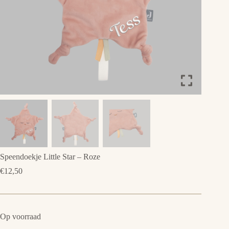
Speendoekje Little Star – Roze
€
12,50
Op voorraad