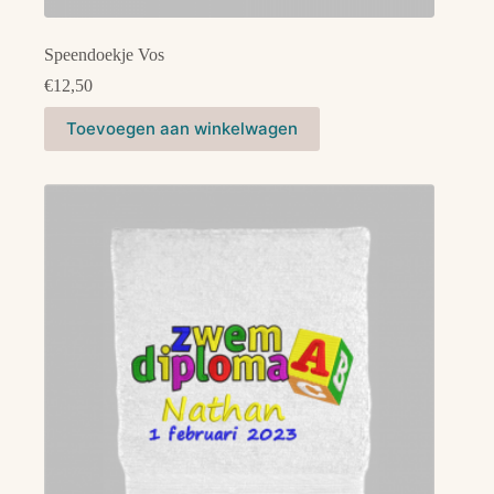
Speendoekje Vos
€
12,50
Toevoegen aan winkelwagen