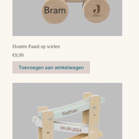
Houten Paard op wielen
€
9,99
Toevoegen aan winkelwagen