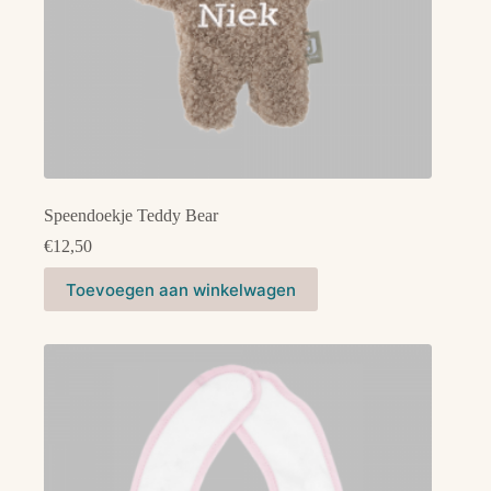
Speendoekje Teddy Bear
€
12,50
Toevoegen aan winkelwagen