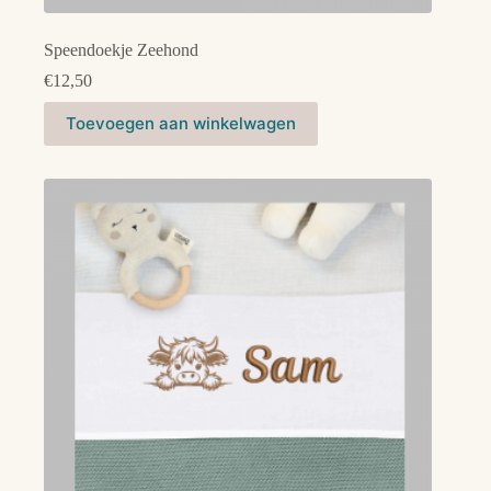
Speendoekje Zeehond
€
12,50
Toevoegen aan winkelwagen