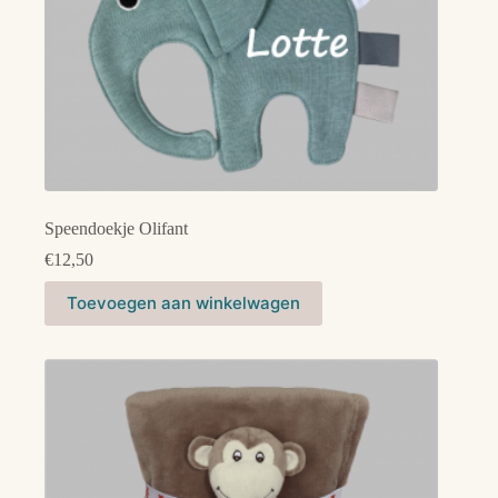
Speendoekje Olifant
€
12,50
Toevoegen aan winkelwagen