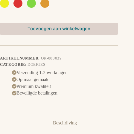
Toevoegen aan winkelwagen
ARTIKELNUMMER:
OK-000039
CATEGORIE:
DOEKJES
Verzending 1-2 werkdagen
Op maat gemaakt
Premium kwaliteit
Beveiligde betalingen
Beschrijving