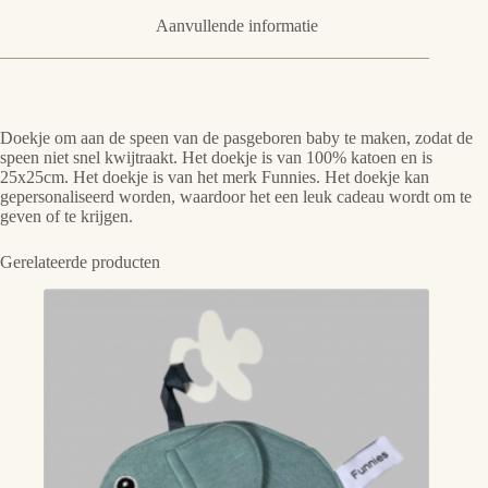
Aanvullende informatie
Doekje om aan de speen van de pasgeboren baby te maken, zodat de
speen niet snel kwijtraakt. Het doekje is van 100% katoen en is
25x25cm. Het doekje is van het merk Funnies. Het doekje kan
gepersonaliseerd worden, waardoor het een leuk cadeau wordt om te
geven of te krijgen.
Gerelateerde producten