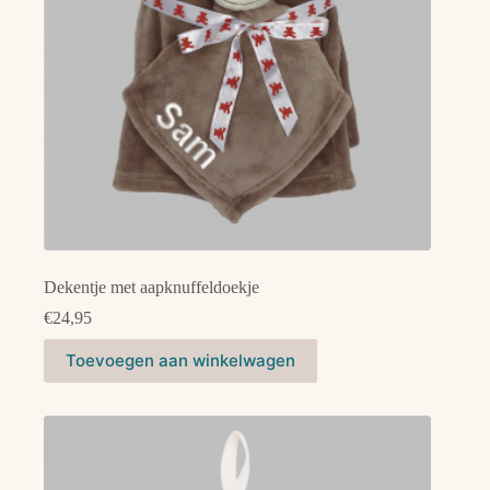
Dekentje met aapknuffeldoekje
€
24,95
Toevoegen aan winkelwagen