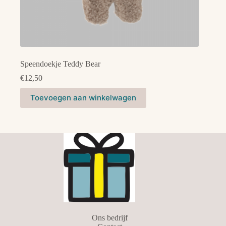
Speendoekje Teddy Bear
€
12,50
Toevoegen aan winkelwagen
Ons bedrijf