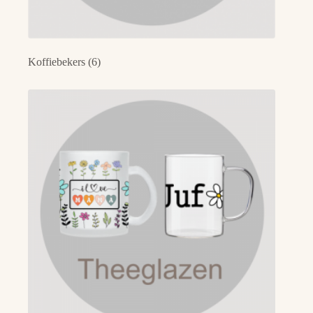
Koffiebekers
(6)