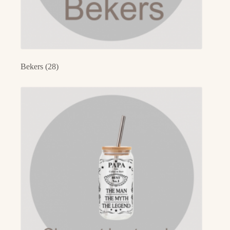
Bekers
(28)