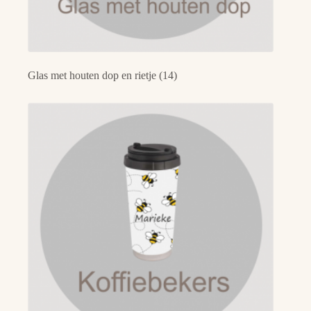
Glas met houten dop en rietje
(14)