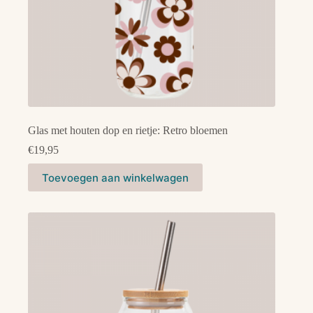
Glas met houten dop en rietje: Retro bloemen
€
19,95
Toevoegen aan winkelwagen