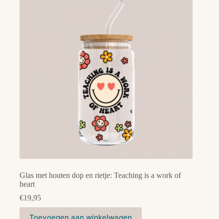
Glas met houten dop en rietje: Teaching is a work of
heart
€
19,95
Toevoegen aan winkelwagen