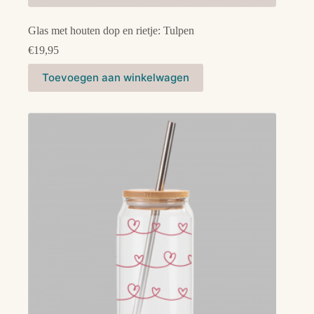
Glas met houten dop en rietje: Tulpen
€
19,95
Toevoegen aan winkelwagen