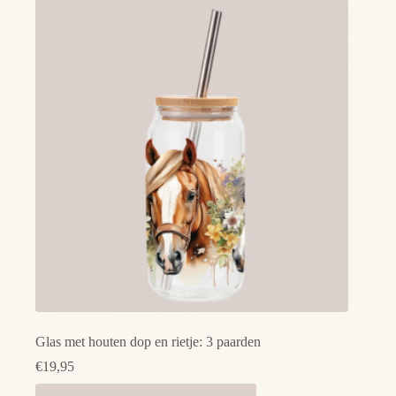
Glas met houten dop en rietje: 3 paarden
€
19,95