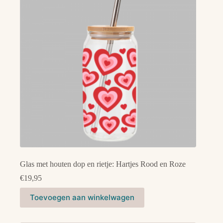
Glas met houten dop en rietje: Hartjes Rood en Roze
€
19,95
Toevoegen aan winkelwagen