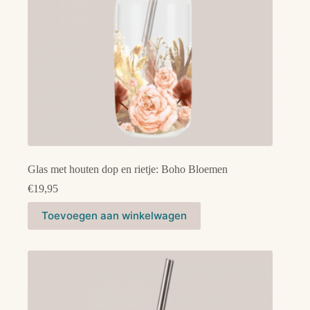
Glas met houten dop en rietje: Boho Bloemen
€
19,95
Toevoegen aan winkelwagen