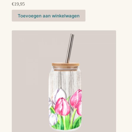
€
19,95
Toevoegen aan winkelwagen