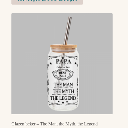
Glazen beker – The Man, the Myth, the Legend