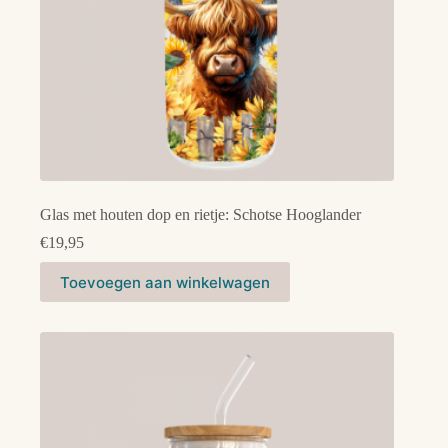
Glas met houten dop en rietje: Schotse Hooglander
€
19,95
Toevoegen aan winkelwagen