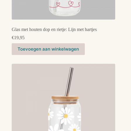
Glas met houten dop en rietje: Lijn met hartjes
€
19,95
Toevoegen aan winkelwagen