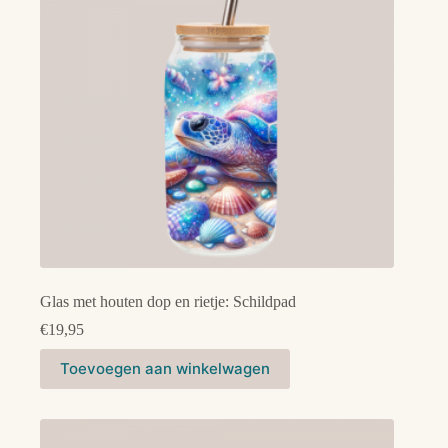
Glas met houten dop en rietje: Schildpad
€
19,95
Toevoegen aan winkelwagen