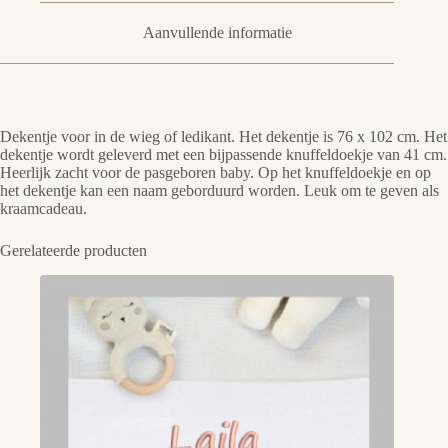
Aanvullende informatie
Dekentje voor in de wieg of ledikant. Het dekentje is 76 x 102 cm. Het
dekentje wordt geleverd met een bijpassende knuffeldoekje van 41 cm.
Heerlijk zacht voor de pasgeboren baby. Op het knuffeldoekje en op
het dekentje kan een naam geborduurd worden. Leuk om te geven als
kraamcadeau.
Gerelateerde producten