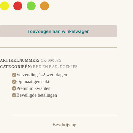
Toevoegen aan winkelwagen
ARTIKELNUMMER:
OK-000035
CATEGORIEËN:
BED EN BAD
,
DOEKJES
Verzending 1-2 werkdagen
Op maat gemaakt
Premium kwaliteit
Beveiligde betalingen
Beschrijving