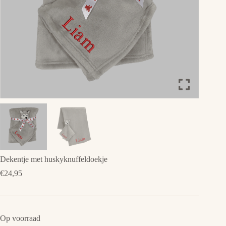
Dekentje met huskyknuffeldoekje
€
24,95
Op voorraad