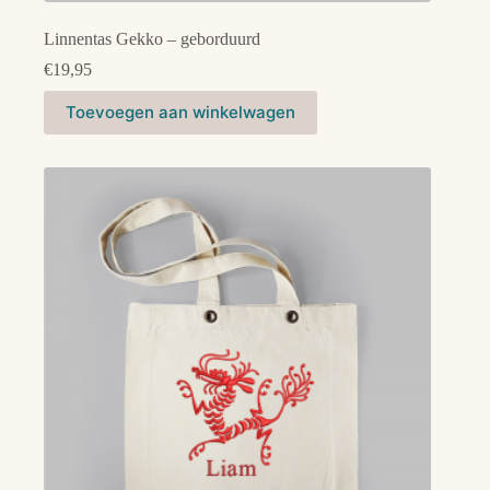
Linnentas Gekko – geborduurd
€
19,95
Toevoegen aan winkelwagen