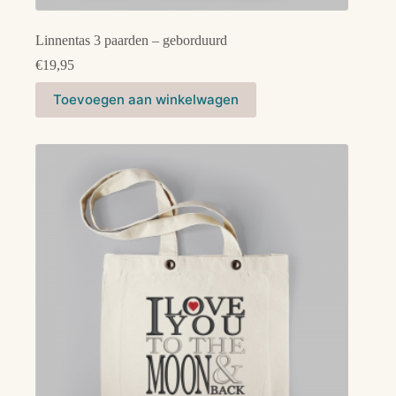
Linnentas 3 paarden – geborduurd
€
19,95
Toevoegen aan winkelwagen