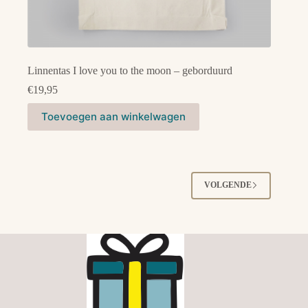
Linnentas I love you to the moon – geborduurd
€
19,95
Toevoegen aan winkelwagen
VOLGENDE