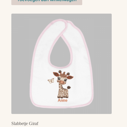
Slabbetje Giraf