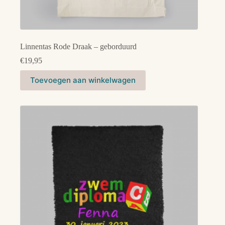
Linnentas Rode Draak – geborduurd
€
19,95
Toevoegen aan winkelwagen