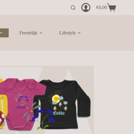
€
0,00
Winkelwagen
Feestelijk
Lifestyle