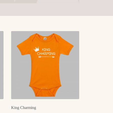
King Charming