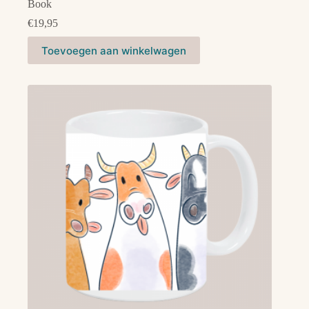
Book
€
19,95
Toevoegen aan winkelwagen