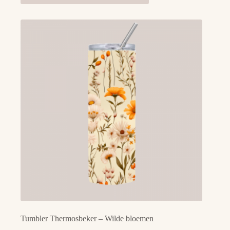
Tumbler Thermosbeker – Wilde bloemen