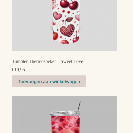
Tumbler Thermosbeker – Sweet Love
€
19,95
Toevoegen aan winkelwagen