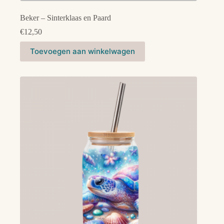
Beker – Sinterklaas en Paard
€
12,50
Toevoegen aan winkelwagen