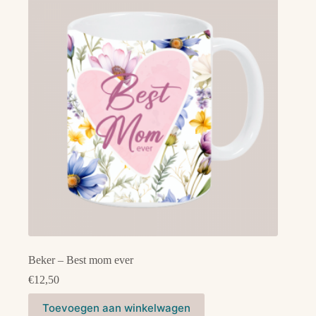
Beker – Best mom ever
€
12,50
Toevoegen aan winkelwagen