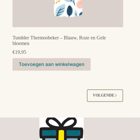
Tumbler Thermosbeker – Blauw, Roze en Gele
bloemen
€
19,95
Toevoegen aan winkelwagen
VOLGENDE