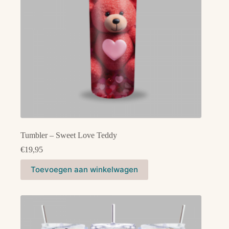
Tumbler – Sweet Love Teddy
€
19,95
Toevoegen aan winkelwagen