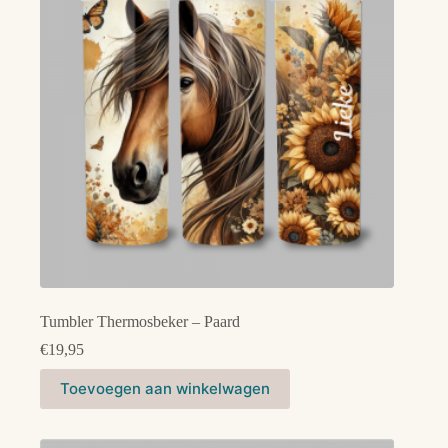
Tumbler Thermosbeker – Paard
€
19,95
Toevoegen aan winkelwagen