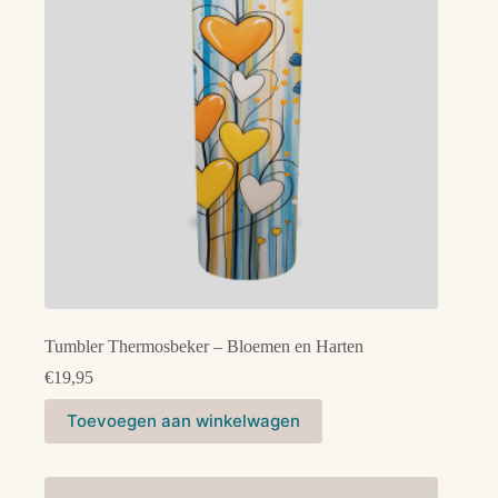
Tumbler Thermosbeker – Bloemen en Harten
€
19,95
Toevoegen aan winkelwagen