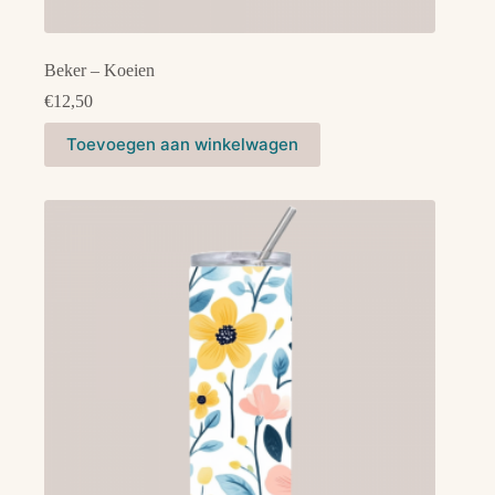
Beker – Koeien
€
12,50
Toevoegen aan winkelwagen