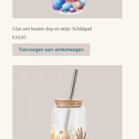
Glas met houten dop en rietje: Schildpad
€
19,95
Toevoegen aan winkelwagen