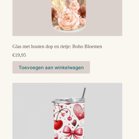
Glas met houten dop en rietje: Boho Bloemen
€
19,95
Toevoegen aan winkelwagen