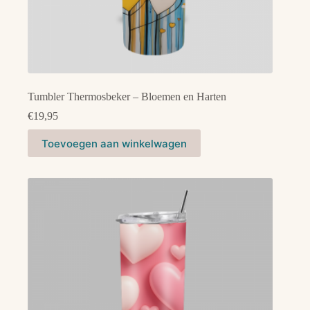
Tumbler Thermosbeker – Bloemen en Harten
€
19,95
Toevoegen aan winkelwagen