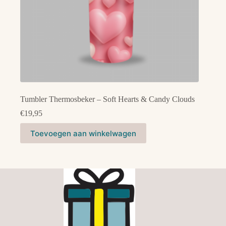
Tumbler Thermosbeker – Soft Hearts & Candy Clouds
€
19,95
Toevoegen aan winkelwagen