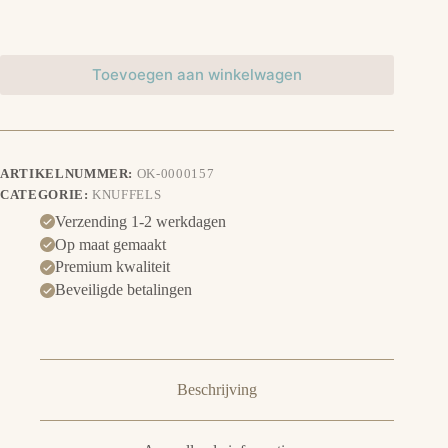
Toevoegen aan winkelwagen
ARTIKELNUMMER:
OK-0000157
CATEGORIE:
KNUFFELS
Verzending 1-2 werkdagen
Op maat gemaakt
Premium kwaliteit
Beveiligde betalingen
Beschrijving