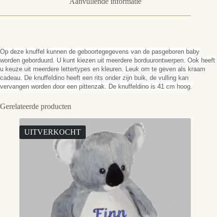
Aanvullende informatie
Op deze knuffel kunnen de geboortegegevens van de pasgeboren baby
worden geborduurd. U kunt kiezen uit meerdere borduurontwerpen. Ook heeft
u keuze uit meerdere lettertypes en kleuren. Leuk om te geven als kraam
cadeau. De knuffeldino heeft een rits onder zijn buik, de vulling kan
vervangen worden door een pittenzak. De knuffeldino is 41 cm hoog.
Gerelateerde producten
UITVERKOCHT