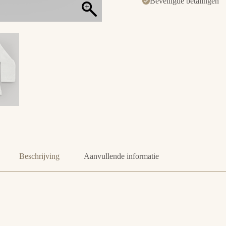
Beveiligde betalingen
Beschrijving
Aanvullende informatie