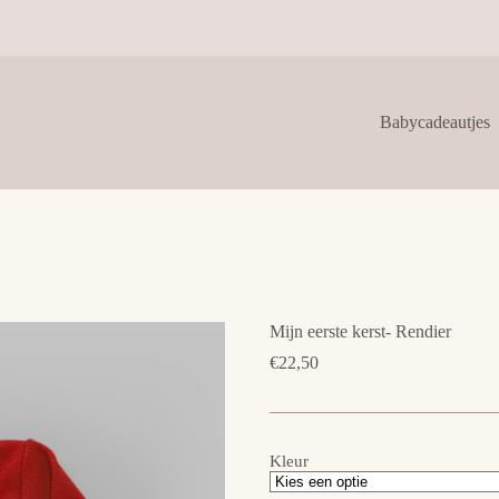
Babycadeautjes
Mijn eerste kerst- Rendier
€
22,50
Kleur