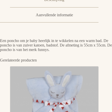
Aanvullende informatie
Een poncho om je baby heerlijk in te wikkelen na een warm bad. De
poncho is van zuiver katoen, badstof. De afmeting is 55cm x 55cm. De
poncho is van het merk funnys.
Gerelateerde producten