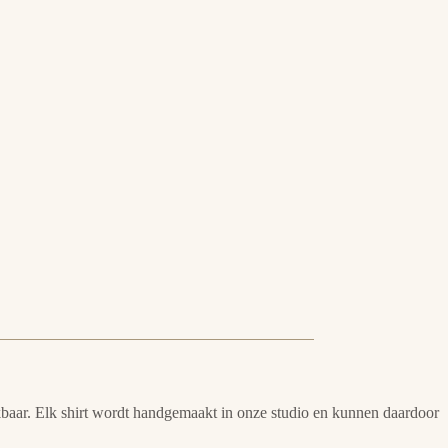
ikbaar. Elk shirt wordt handgemaakt in onze studio en kunnen daardoor