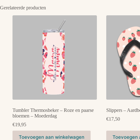
Gerelateerde producten
Tumbler Thermosbeker – Roze en paarse
Slippers – Aardb
bloemen – Moederdag
€
17,50
€
19,95
Toevoegen aan winkelwagen
Toevoegen 