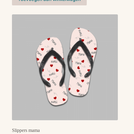
Slippers mama