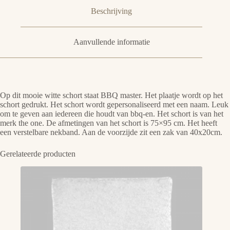
Beschrijving
Aanvullende informatie
Op dit mooie witte schort staat BBQ master. Het plaatje wordt op het
schort gedrukt. Het schort wordt gepersonaliseerd met een naam. Leuk
om te geven aan iedereen die houdt van bbq-en. Het schort is van het
merk the one. De afmetingen van het schort is 75×95 cm. Het heeft
een verstelbare nekband. Aan de voorzijde zit een zak van 40x20cm.
Gerelateerde producten