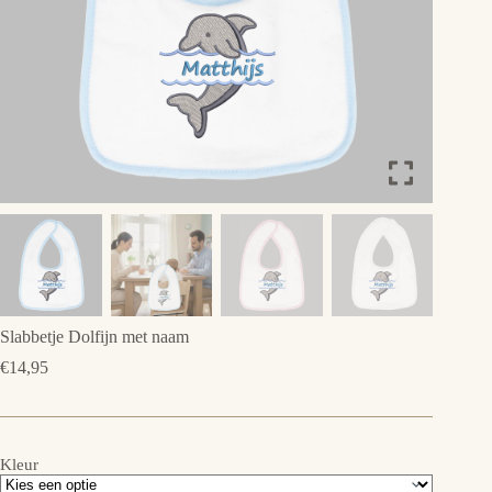
Slabbetje Dolfijn met naam
€
14,95
Kleur