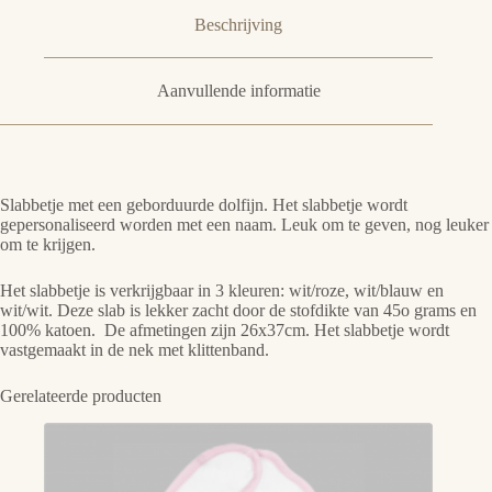
Beschrijving
Aanvullende informatie
Slabbetje met een geborduurde dolfijn. Het slabbetje wordt
gepersonaliseerd worden met een naam. Leuk om te geven, nog leuker
om te krijgen.
Het slabbetje is verkrijgbaar in 3 kleuren: wit/roze, wit/blauw en
wit/wit. Deze slab is lekker zacht door de stofdikte van 45o grams en
100% katoen. De afmetingen zijn 26x37cm. Het slabbetje wordt
vastgemaakt in de nek met klittenband.
Gerelateerde producten