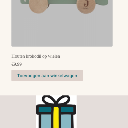
Houten krokodil op wielen
€
9,99
Toevoegen aan winkelwagen