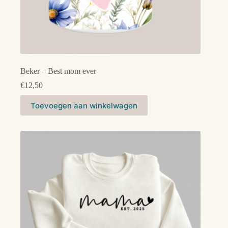
Beker – Best mom ever
€
12,50
Toevoegen aan winkelwagen