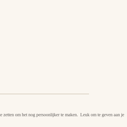
e zetten om het nog persoonlijker te maken. Leuk om te geven aan je