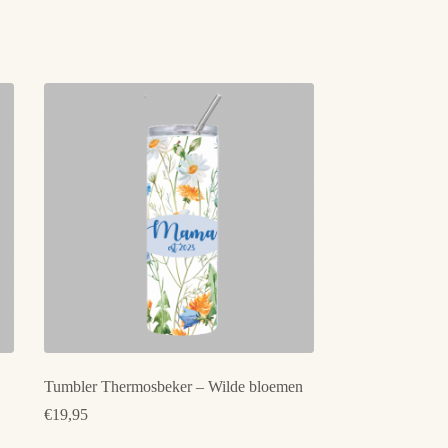
Tumbler Thermosbeker – Wilde bloemen
€
19,95