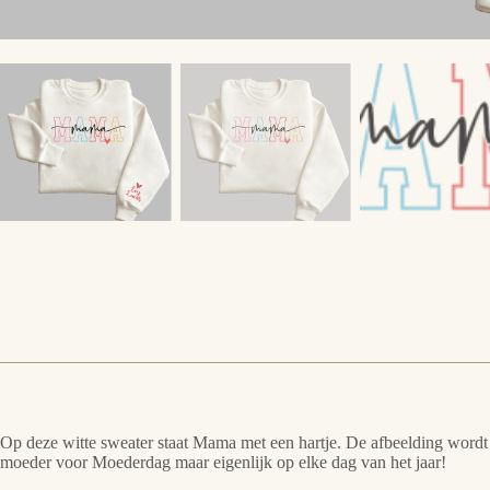
Op deze witte sweater staat Mama met een hartje. De afbeelding wordt
moeder voor Moederdag maar eigenlijk op elke dag van het jaar!