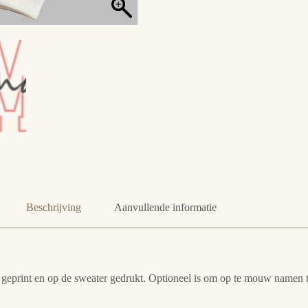
Beschrijving
Aanvullende informatie
 geprint en op de sweater gedrukt. Optioneel is om op te mouw namen t