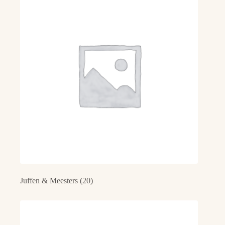
Juffen & Meesters
(20)