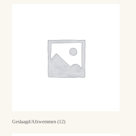
Geslaagd/Afzwemmen
(12)