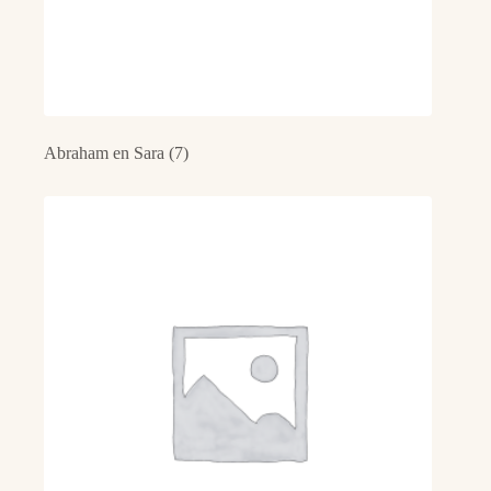
Abraham en Sara
(7)