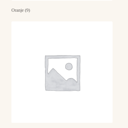
Oranje
(9)