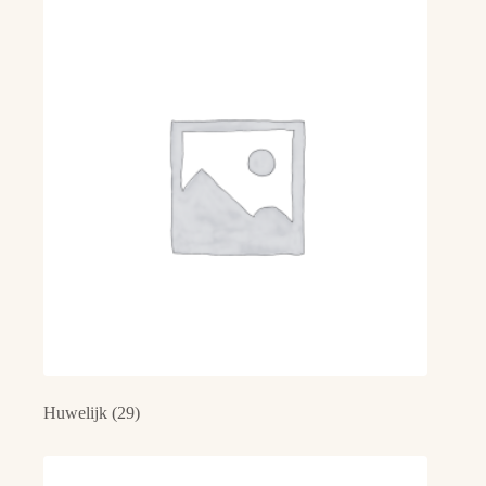
Huwelijk
(29)