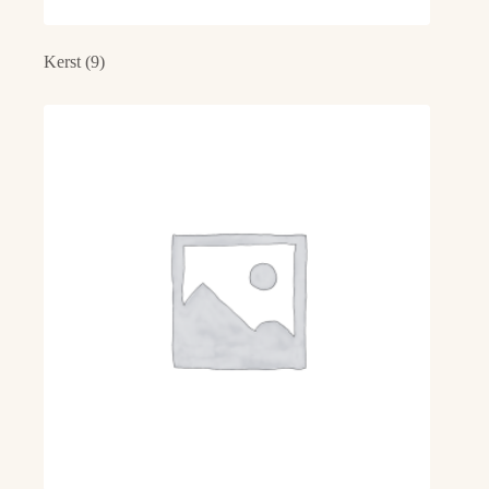
Kerst
(9)