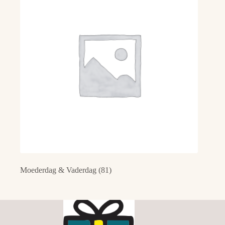
Moederdag & Vaderdag
(81)