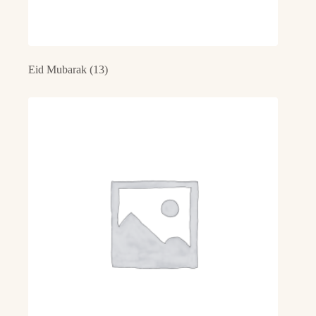
Eid Mubarak
(13)