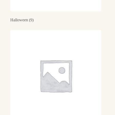
Halloween
(9)