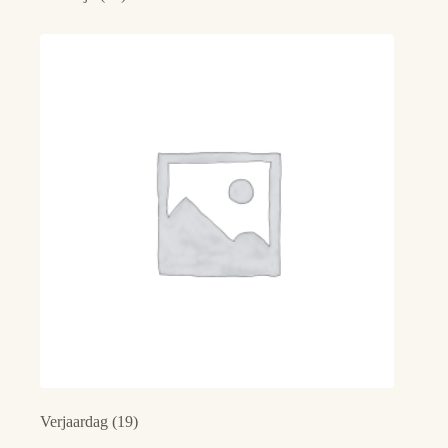
Verjaardag
(19)