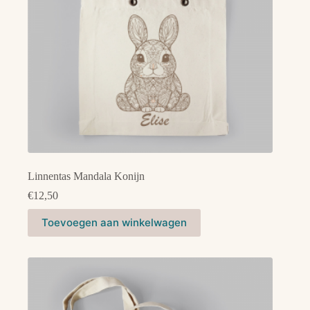
Linnentas Mandala Konijn
€
12,50
Toevoegen aan winkelwagen