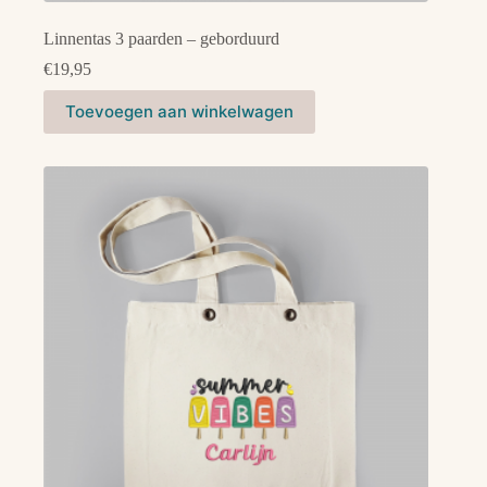
Linnentas 3 paarden – geborduurd
€
19,95
Toevoegen aan winkelwagen