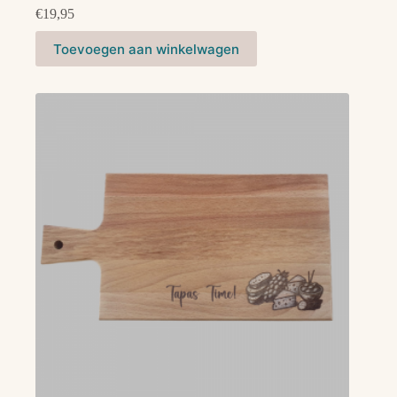
€
19,95
Toevoegen aan winkelwagen