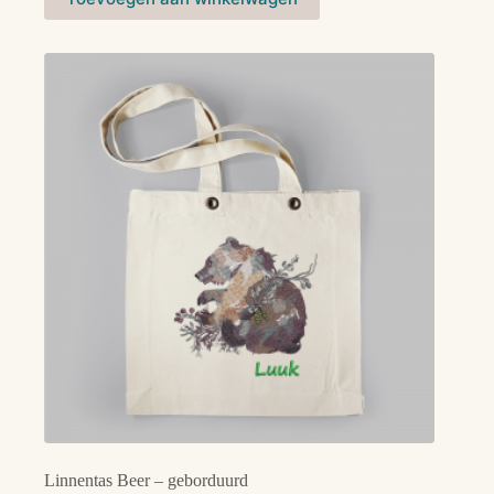
Linnentas Beer – geborduurd