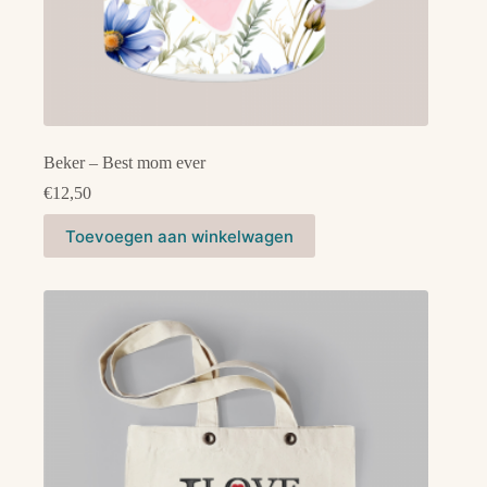
Beker – Best mom ever
€
12,50
Toevoegen aan winkelwagen