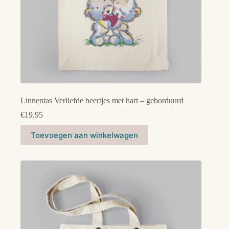
Linnentas Verliefde beertjes met hart – geborduurd
€
19,95
Toevoegen aan winkelwagen