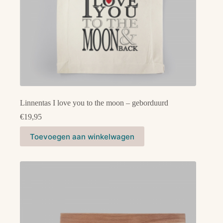
Linnentas I love you to the moon – geborduurd
€
19,95
Toevoegen aan winkelwagen