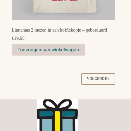
Linnentas 2 mezen in een koffiekopje – geborduurd
€
19,95
Toevoegen aan winkelwagen
VOLGENDE