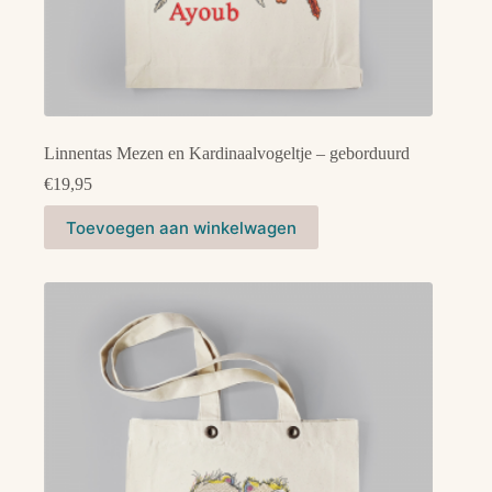
Linnentas Mezen en Kardinaalvogeltje – geborduurd
€
19,95
Toevoegen aan winkelwagen