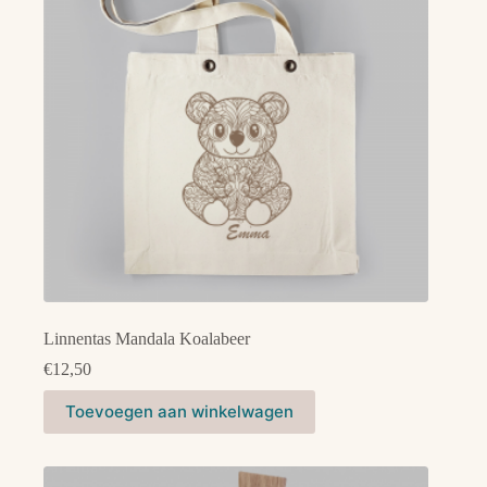
Linnentas Mandala Koalabeer
€
12,50
Toevoegen aan winkelwagen