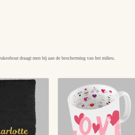
eukenhout draagt men bij aan de bescherming van het milieu.