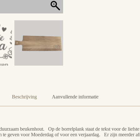
Beschrijving
Aanvullende informatie
n duurzaam beukenhout. Op de borrelplank staat de tekst voor de lief
 te geven voor Moederdag of voor een verjaardag. Er zijn meerder af