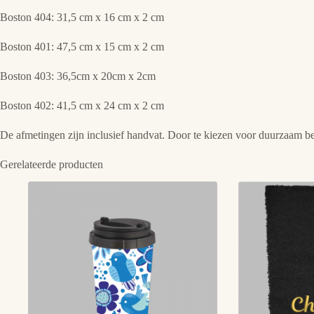
Boston 404: 31,5 cm x 16 cm x 2 cm
Boston 401: 47,5 cm x 15 cm x 2 cm
Boston 403: 36,5cm x 20cm x 2cm
Boston 402: 41,5 cm x 24 cm x 2 cm
De afmetingen zijn inclusief handvat. Door te kiezen voor duurzaam b
Gerelateerde producten