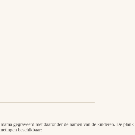
ste mama gegraveerd met daaronder de namen van de kinderen. De plank
metingen beschikbaar: