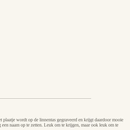
 plaatje wordt op de linnentas gegraveerd en krijgt daardoor mooie
og een naam op te zetten. Leuk om te krijgen, maar ook leuk om te