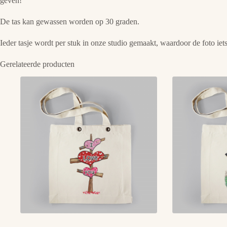
geven!
De tas kan gewassen worden op 30 graden.
Ieder tasje wordt per stuk in onze studio gemaakt, waardoor de foto iets
Gerelateerde producten