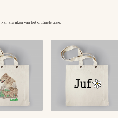
 kan afwijken van het originele tasje.