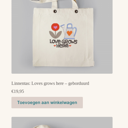
Linnentas: Loves grows here – geborduurd
€
19,95
Toevoegen aan winkelwagen