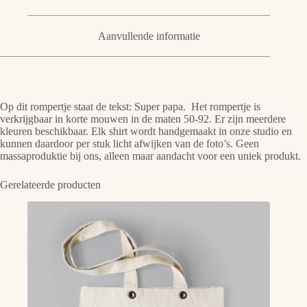
Aanvullende informatie
Op dit rompertje staat de tekst: Super papa. Het rompertje is
verkrijgbaar in korte mouwen in de maten 50-92. Er zijn meerdere
kleuren beschikbaar. Elk shirt wordt handgemaakt in onze studio en
kunnen daardoor per stuk licht afwijken van de foto’s. Geen
massaproduktie bij ons, alleen maar aandacht voor een uniek produkt.
Gerelateerde producten