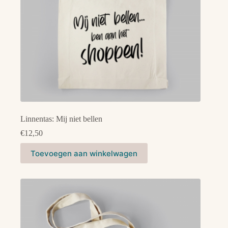
Linnentas: Mij niet bellen
€
12,50
Toevoegen aan winkelwagen