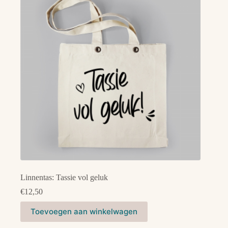
Linnentas: Tassie vol geluk
€
12,50
Toevoegen aan winkelwagen