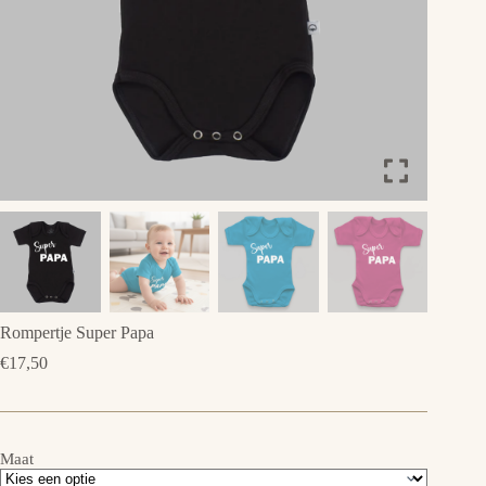
Rompertje Super Papa
€
17,50
Maat