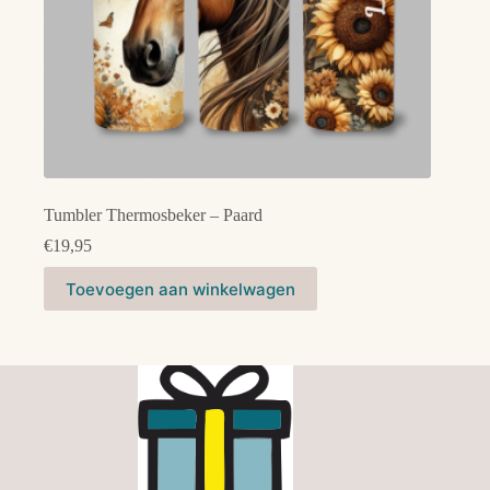
Tumbler Thermosbeker – Paard
€
19,95
Toevoegen aan winkelwagen