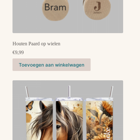
Houten Paard op wielen
€
9,99
Toevoegen aan winkelwagen