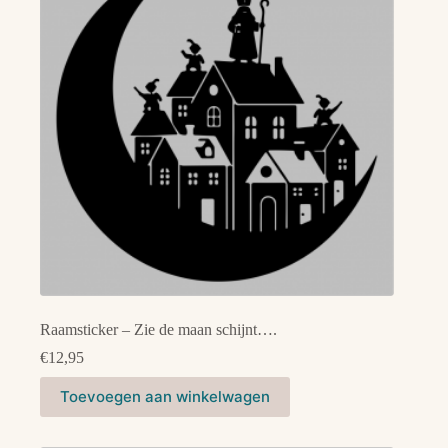
Raamsticker – Zie de maan schijnt….
€
12,95
Toevoegen aan winkelwagen