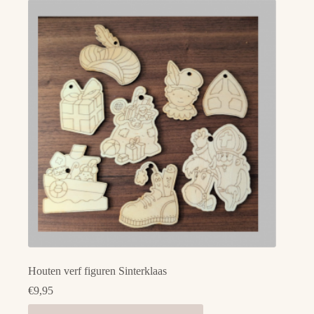
Houten verf figuren Sinterklaas
€
9,95