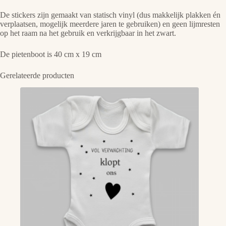
De stickers zijn gemaakt van statisch vinyl (dus makkelijk plakken én
verplaatsen, mogelijk meerdere jaren te gebruiken) en geen lijmresten
op het raam na het gebruik en verkrijgbaar in het zwart.
De pietenboot is 40 cm x 19 cm
Gerelateerde producten