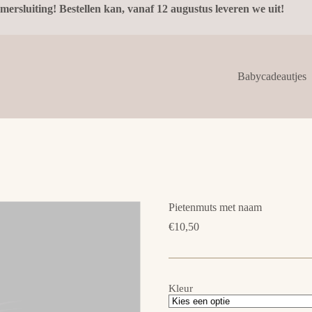
mersluiting! Bestellen kan, vanaf 12 augustus leveren we uit!
Babycadeautjes
Pietenmuts met naam
€
10,50
Kleur