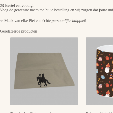
💌 Bestel eenvoudig:
Voeg de gewenste naam toe bij je bestelling en wij zorgen dat jouw un
✨ Maak van elke Piet een échte
persoonlijke hulppiet
!
Gerelateerde producten