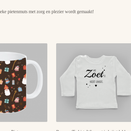
ieke pietenmuts met zorg en plezier wordt gemaakt!