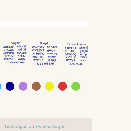
Toevoegen aan winkelwagen