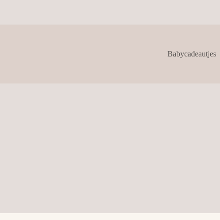
Babycadeautjes