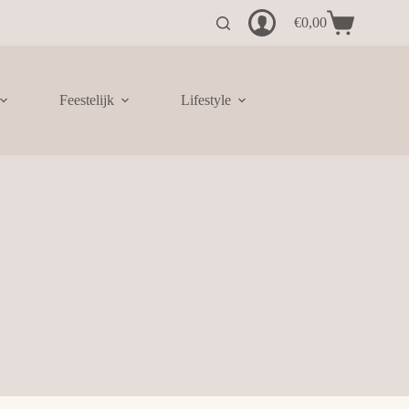
€
0,00
Winkelwagen
Feestelijk
Lifestyle