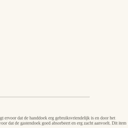
 ervoor dat de handdoek erg gebruiksvriendelijk is en door het
oor dat de gastendoek goed absorbeert en erg zacht aanvoelt. Dit item