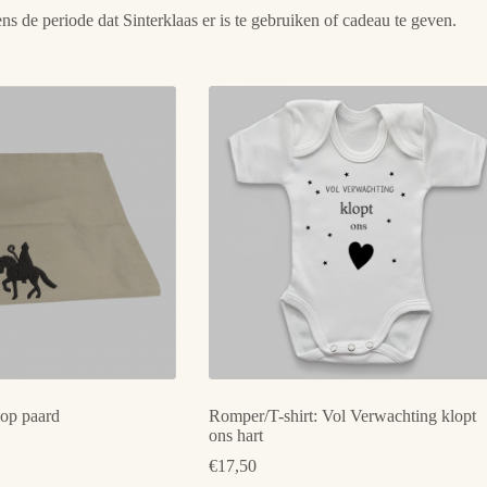
 de periode dat Sinterklaas er is te gebruiken of cadeau te geven.
 op paard
Romper/T-shirt: Vol Verwachting klopt
ons hart
€
17,50