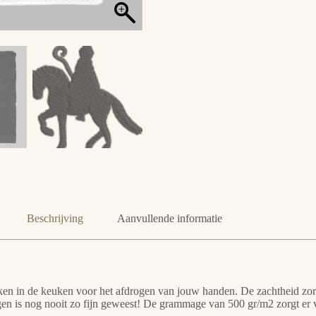
Beschrijving
Aanvullende informatie
n in de keuken voor het afdrogen van jouw handen. De zachtheid zorgt
en is nog nooit zo fijn geweest! De grammage van 500 gr/m2 zorgt er v