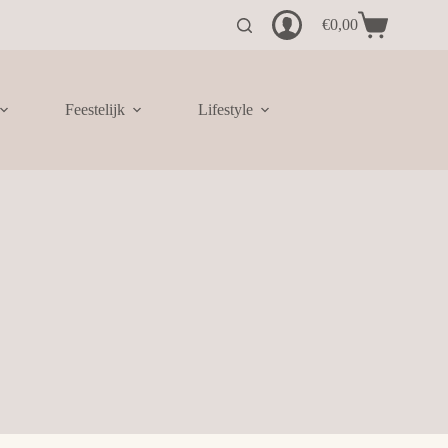
€
0,00
Winkelwagen
Feestelijk
Lifestyle