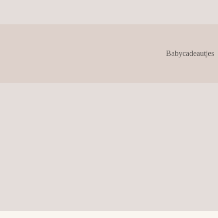
Babycadeautjes