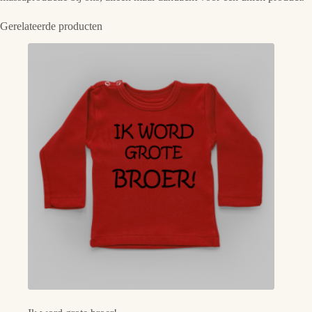
Gerelateerde producten