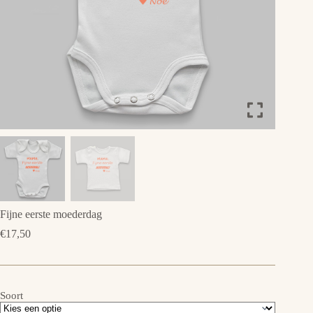
Fijne eerste moederdag
€
17,50
Soort