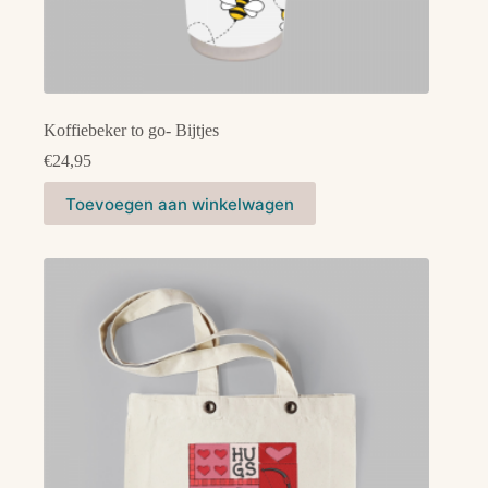
Koffiebeker to go- Bijtjes
€
24,95
Toevoegen aan winkelwagen