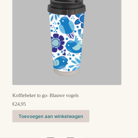
Koffiebeker to go- Blauwe vogels
€
24,95
Toevoegen aan winkelwagen