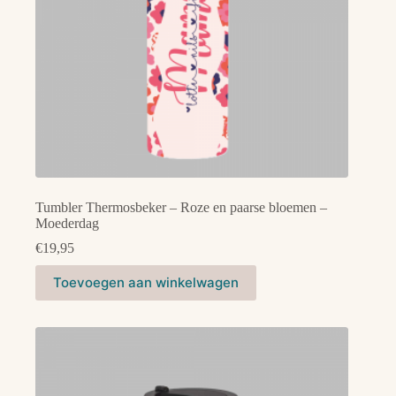
Tumbler Thermosbeker – Roze en paarse bloemen –
Moederdag
€
19,95
Toevoegen aan winkelwagen