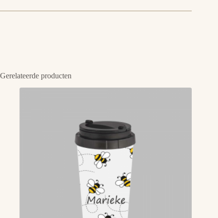
Gerelateerde producten