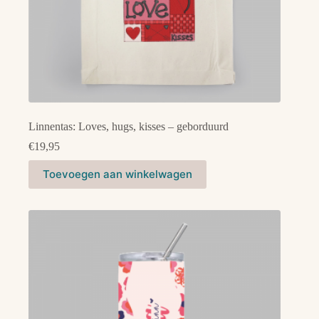
Linnentas: Loves, hugs, kisses – geborduurd
€
19,95
Toevoegen aan winkelwagen