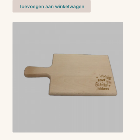
Toevoegen aan winkelwagen