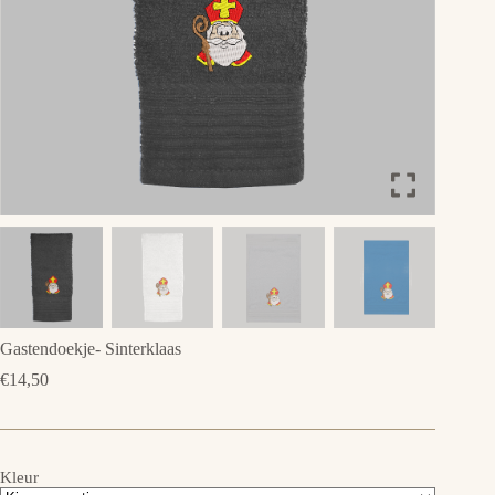
Gastendoekje- Sinterklaas
€
14,50
Kleur