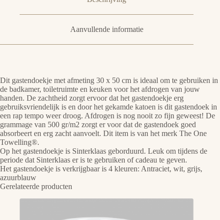
Aanvullende informatie
Dit gastendoekje met afmeting 30 x 50 cm is ideaal om te gebruiken in
de badkamer, toiletruimte en keuken voor het afdrogen van jouw
handen. De zachtheid zorgt ervoor dat het gastendoekje erg
gebruiksvriendelijk is en door het gekamde katoen is dit gastendoek in
een rap tempo weer droog. Afdrogen is nog nooit zo fijn geweest! De
grammage van 500 gr/m2 zorgt er voor dat de gastendoek goed
absorbeert en erg zacht aanvoelt. Dit item is van het merk The One
Towelling®.
Op het gastendoekje is Sinterklaas geborduurd. Leuk om tijdens de
periode dat Sinterklaas er is te gebruiken of cadeau te geven.
Het gastendoekje is verkrijgbaar is 4 kleuren: Antraciet, wit, grijs,
azuurblauw
Gerelateerde producten