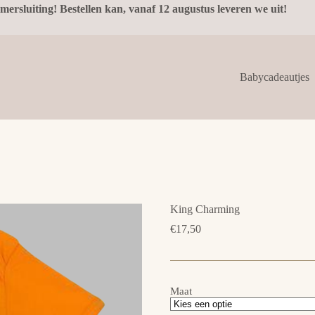
mersluiting! Bestellen kan, vanaf 12 augustus leveren we uit!
Babycadeautjes
King Charming
€
17,50
Maat