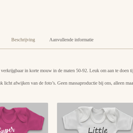
Beschrijving
Aanvullende informatie
is verkrijgbaar in korte mouw in de maten 50-92. Leuk om aan te doen t
k licht afwijken van de foto’s. Geen massaproductie bij ons, alleen ma