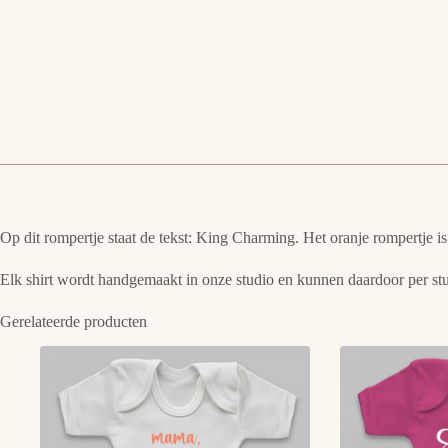
Op dit rompertje staat de tekst: King Charming. Het oranje rompertje 
Elk shirt wordt handgemaakt in onze studio en kunnen daardoor per stu
Gerelateerde producten