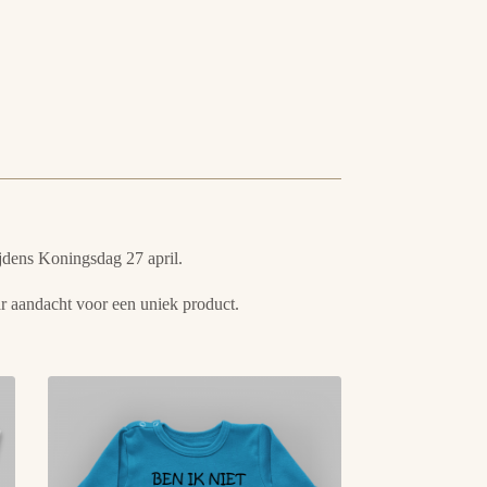
ijdens Koningsdag 27 april.
ar aandacht voor een uniek product.