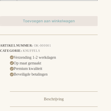
Toevoegen aan winkelwagen
ARTIKELNUMMER:
OK-000001
CATEGORIE:
KNUFFELS
Verzending 1-2 werkdagen
Op maat gemaakt
Premium kwaliteit
Beveiligde betalingen
Beschrijving