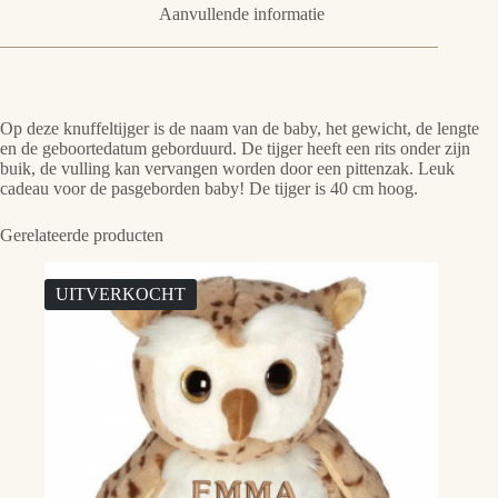
Aanvullende informatie
Op deze knuffeltijger is de naam van de baby, het gewicht, de lengte
en de geboortedatum geborduurd. De tijger heeft een rits onder zijn
buik, de vulling kan vervangen worden door een pittenzak. Leuk
cadeau voor de pasgeborden baby! De tijger is 40 cm hoog.
Gerelateerde producten
UITVERKOCHT