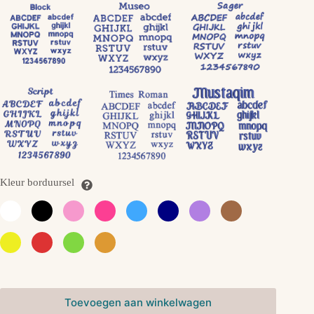
Kleur borduursel
Toevoegen aan winkelwagen