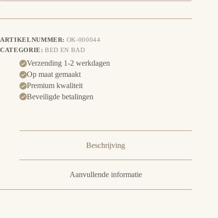
ARTIKELNUMMER:
OK-000044
CATEGORIE:
BED EN BAD
Verzending 1-2 werkdagen
Op maat gemaakt
Premium kwaliteit
Beveiligde betalingen
Beschrijving
Aanvullende informatie