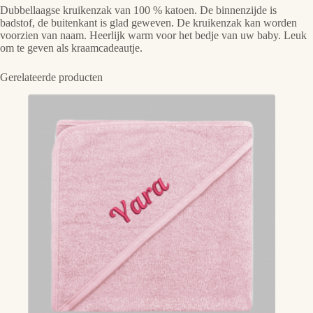
Dubbellaagse kruikenzak van 100 % katoen. De binnenzijde is
badstof, de buitenkant is glad geweven. De kruikenzak kan worden
voorzien van naam. Heerlijk warm voor het bedje van uw baby. Leuk
om te geven als kraamcadeautje.
Gerelateerde producten