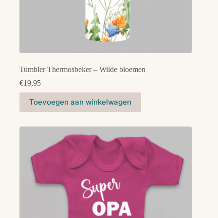
Tumbler Thermosbeker – Wilde bloemen
€
19,95
Toevoegen aan winkelwagen