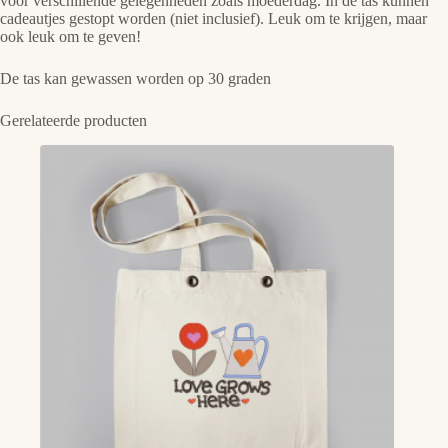
voor verschillende gelegenheden zoals moederdag. In de tas kunnen
cadeautjes gestopt worden (niet inclusief). Leuk om te krijgen, maar
ook leuk om te geven!
De tas kan gewassen worden op 30 graden
Gerelateerde producten