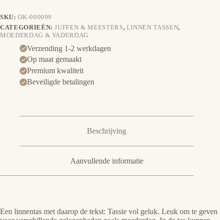
SKU:
OK-000099
CATEGORIEËN:
JUFFEN & MEESTERS
,
LINNEN TASSEN
,
MOEDERDAG & VADERDAG
Verzending 1-2 werkdagen
Op maat gemaakt
Premium kwaliteit
Beveiligde betalingen
Beschrijving
Aanvullende informatie
Een linnentas met daarop de tekst: Tassie vol geluk. Leuk om te geven