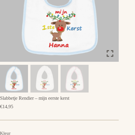
Slabbetje Rendier – mijn eerste kerst
€
14,95
Kleur