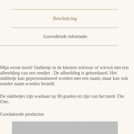
Beschrijving
Aanvullende informatie
Mijn eerste kerst! Slabbetje in de kleuren wit/roze of wit/wit met een
afbeelding van een rendier . De afbeelding is geborduurd. Het
slabbetje kan gepersonaliseerd worden met een naam, maar kan ook
zonder naam worden besteld.
De slabbetjes zijn wasbaar op 90 graden en zijn van het merk The
One.
Gerelateerde producten