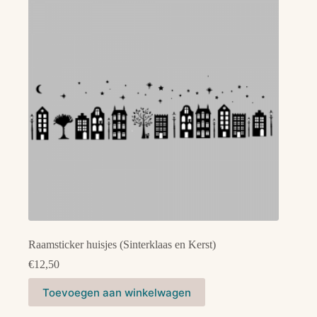
Raamsticker huisjes (Sinterklaas en Kerst)
€
12,50
Toevoegen aan winkelwagen