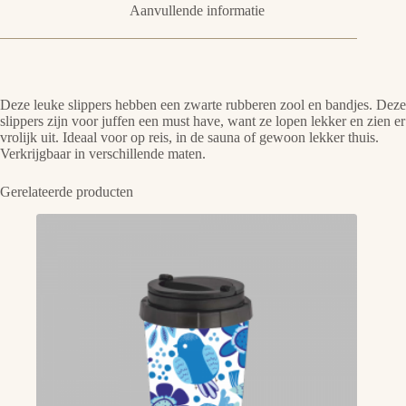
Aanvullende informatie
Deze leuke slippers hebben een zwarte rubberen zool en bandjes. Deze
slippers zijn voor juffen een must have, want ze lopen lekker en zien er
vrolijk uit. Ideaal voor op reis, in de sauna of gewoon lekker thuis.
Verkrijgbaar in verschillende maten.
Gerelateerde producten