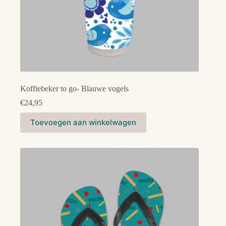
Koffiebeker to go- Blauwe vogels
€
24,95
Toevoegen aan winkelwagen