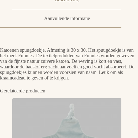
Aanvullende informatie
Katoenen spuugdoekje. Afmeting is 30 x 30. Het spuugdoekje is van
het merk Funnies. De textielprodukten van Funnies worden geweven
van de fijnste natuur zuivere katoen. De weving is kort en vast,
waardoor de badstof erg zacht aanvoelt en goed vocht absorbeert. De
spuugdoekjes kunnen worden voorzien van naam. Leuk om als
kraamcadeau te geven of te krijgen.
Gerelateerde producten