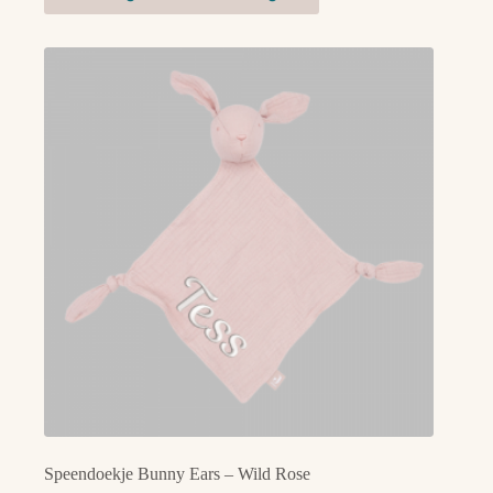
Speendoekje Bunny Ears – Wild Rose