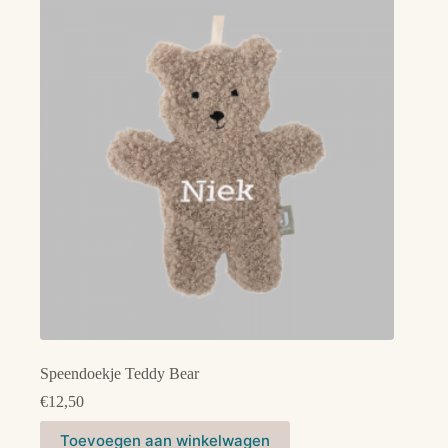
Speendoekje Teddy Bear
€
12,50
Toevoegen aan winkelwagen