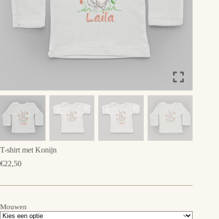
T-shirt met Konijn
€
22,50
Mouwen