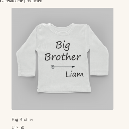
Gerelateerde producten
Big Brother
€
17,50