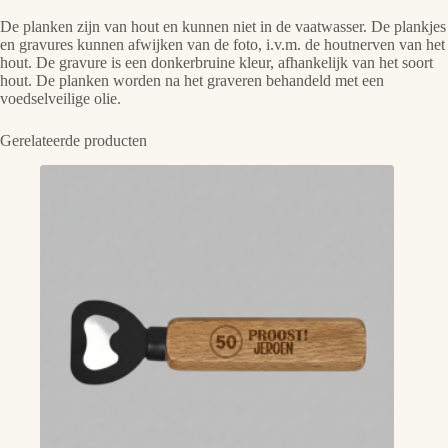
De planken zijn van hout en kunnen niet in de vaatwasser. De plankjes
en gravures kunnen afwijken van de foto, i.v.m. de houtnerven van het
hout. De gravure is een donkerbruine kleur, afhankelijk van het soort
hout. De planken worden na het graveren behandeld met een
voedselveilige olie.
Gerelateerde producten