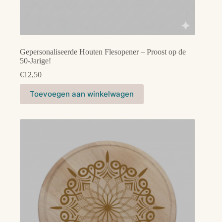
Gepersonaliseerde Houten Flesopener – Proost op de
50-Jarige!
€
12,50
Toevoegen aan winkelwagen