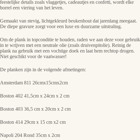
feestelijke details zoals vlaggetjes, cadeautjes en confetti, wordt elke
borrel een viering van het leven.
Gemaakt van stevig, lichtgekleurd beukenhout dat jarenlang meegaat.
De diepe gravure zorgt voor een luxe en duurzame uitstraling.
Om de plank in topconditie te houden, raden we aan deze voor gebruik
in te wrijven met een neutrale olie (zoals druivenpitolie). Reinig de
plank na gebruik met een vochtige doek en laat hem rechtop drogen.
Niet geschikt voor de vaatwasser!
De planken zijn in de volgende afmetingen:
Amsterdam 811 26cmx15cmx2cm
Boston 402 41,5cm x 24cm x 2 cm
Boston 403 36,5 cm x 20cm x 2 cm
Boston 414 29cm x 15 cm x2 cm
Napoli 204 Rond 35cm x 2cm